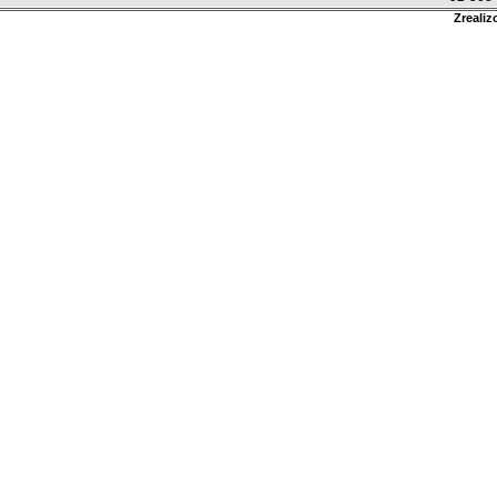
Zrealiz